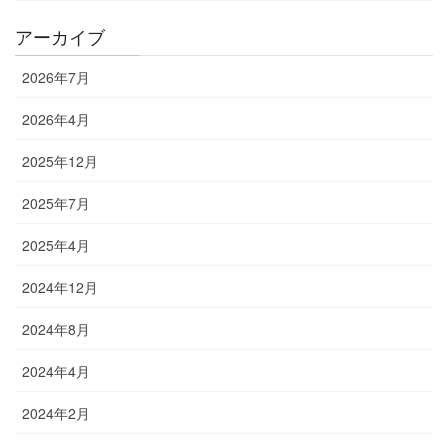
アーカイブ
2026年7月
2026年4月
2025年12月
2025年7月
2025年4月
2024年12月
2024年8月
2024年4月
2024年2月