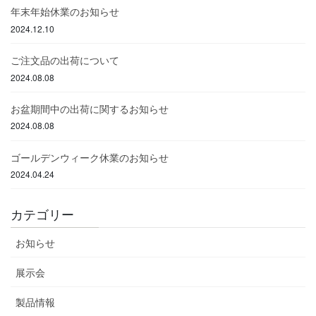
年末年始休業のお知らせ
2024.12.10
ご注文品の出荷について
2024.08.08
お盆期間中の出荷に関するお知らせ
2024.08.08
ゴールデンウィーク休業のお知らせ
2024.04.24
カテゴリー
お知らせ
展示会
製品情報