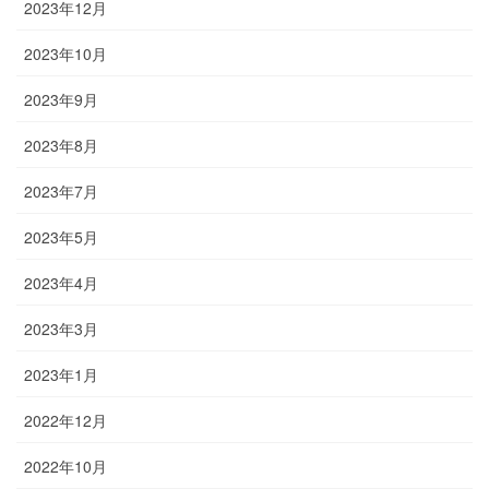
2023年12月
2023年10月
2023年9月
2023年8月
2023年7月
2023年5月
2023年4月
2023年3月
2023年1月
2022年12月
2022年10月