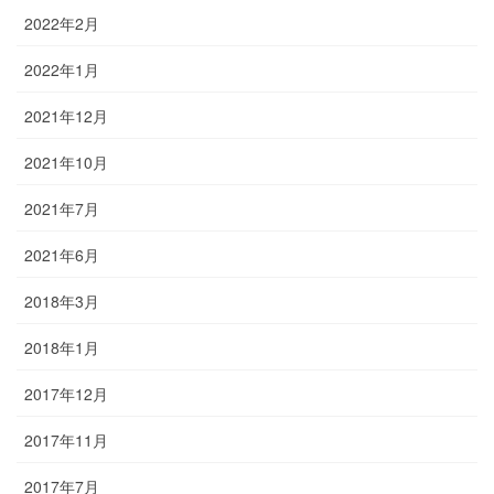
2022年2月
2022年1月
2021年12月
2021年10月
2021年7月
2021年6月
2018年3月
2018年1月
2017年12月
2017年11月
2017年7月