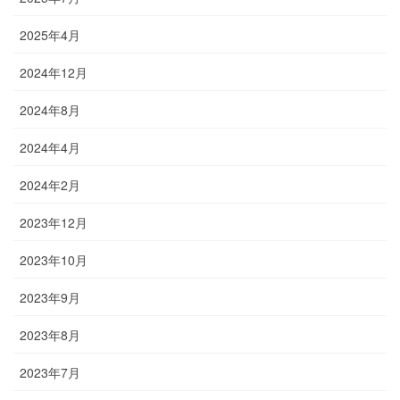
2025年4月
2024年12月
2024年8月
2024年4月
2024年2月
2023年12月
2023年10月
2023年9月
2023年8月
2023年7月