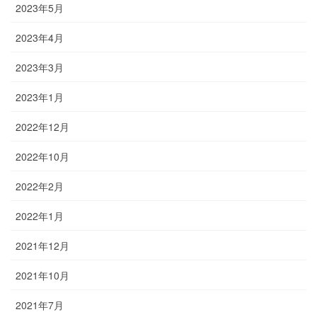
2023年5月
2023年4月
2023年3月
2023年1月
2022年12月
2022年10月
2022年2月
2022年1月
2021年12月
2021年10月
2021年7月