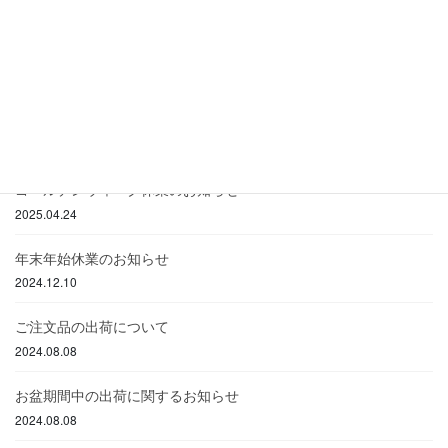
2025.12.18
年末年始休業のお知らせ
2025.12.17
お盆期間中の出荷に関するお知らせ
2025.07.29
ゴールデンウィーク休業のお知らせ
2025.04.24
年末年始休業のお知らせ
2024.12.10
ご注文品の出荷について
2024.08.08
お盆期間中の出荷に関するお知らせ
2024.08.08