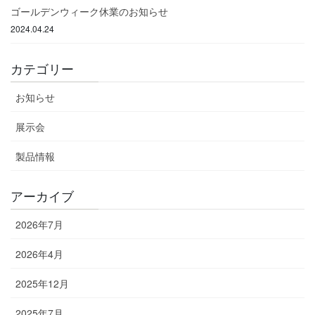
ゴールデンウィーク休業のお知らせ
2024.04.24
カテゴリー
お知らせ
展示会
製品情報
アーカイブ
2026年7月
2026年4月
2025年12月
2025年7月