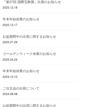
『第37回 国際宝飾展』出展のお知らせ
2025.12.18
年末年始休業のお知らせ
2025.12.17
お盆期間中の出荷に関するお知らせ
2025.07.29
ゴールデンウィーク休業のお知らせ
2025.04.24
年末年始休業のお知らせ
2024.12.10
ご注文品の出荷について
2024.08.08
お盆期間中の出荷に関するお知らせ