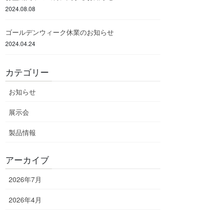
2024.08.08
ゴールデンウィーク休業のお知らせ
2024.04.24
カテゴリー
お知らせ
展示会
製品情報
アーカイブ
2026年7月
2026年4月