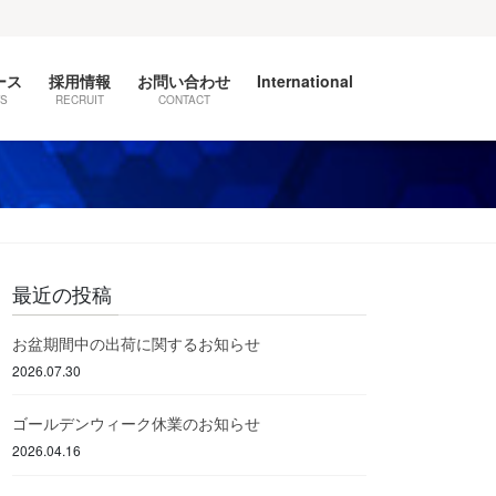
ース
採用情報
お問い合わせ
International
S
RECRUIT
CONTACT
最近の投稿
お盆期間中の出荷に関するお知らせ
2026.07.30
ゴールデンウィーク休業のお知らせ
2026.04.16