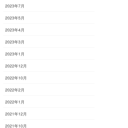
2023年7月
2023年5月
2023年4月
2023年3月
2023年1月
2022年12月
2022年10月
2022年2月
2022年1月
2021年12月
2021年10月