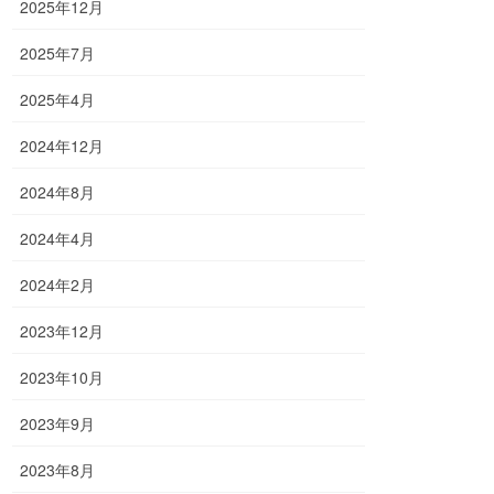
2025年12月
2025年7月
2025年4月
2024年12月
2024年8月
2024年4月
2024年2月
2023年12月
2023年10月
2023年9月
2023年8月