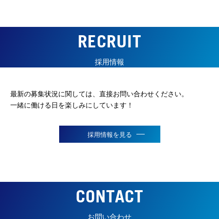
RECRUIT
採用情報
最新の募集状況に関しては、直接お問い合わせください。
一緒に働ける日を楽しみにしています！
採用情報を見る
CONTACT
お問い合わせ