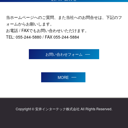
当ホームページへのご質問、また当社へのお問合せは、
下記のフ
ォームからお願いします。
お電話 / FAXでもお問い合わせいただけます。
TEL: 055-244-5880 / FAX 055-244-5884
お問い合わせフォーム
MORE
Copyright © 安井インターテック株式会社 All Rights Reserved.